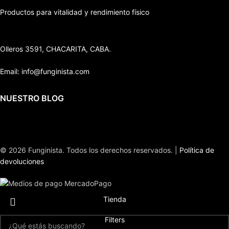
Añadir al carrito
Productos para vitalidad y rendimiento físico
Olleros 3591, CHACARITA, CABA.
Email: info@funginista.com
NUESTRO BLOG
© 2026 Funginista. Todos los derechos reservados. |
Política de
devoluciones
Tienda
Filters