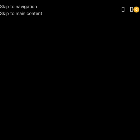
Skip to navigation
0
Skip to main content