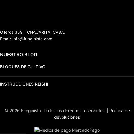
Olleros 3591, CHACARITA, CABA.
Email: info@funginista.com
NUESTRO BLOG
BLOQUES DE CULTIVO
INSTRUCCIONES REISHI
© 2026 Funginista. Todos los derechos reservados. |
Política de
devoluciones