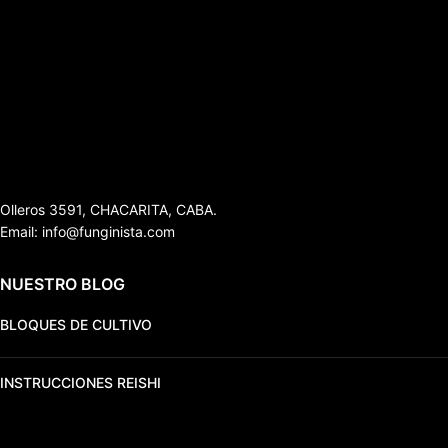
Olleros 3591, CHACARITA, CABA.
Email: info@funginista.com
NUESTRO BLOG
BLOQUES DE CULTIVO
INSTRUCCIONES REISHI