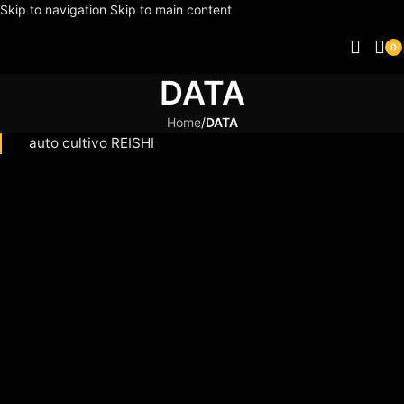
Skip to navigation
Skip to main content
0
DATA
Home
/
DATA
auto cultivo REISHI